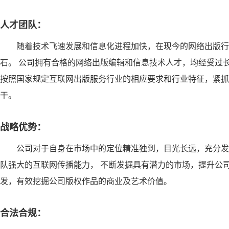
人才团队：
随着技术飞速发展和信息化进程加快，在现今的网络出版行
石。 公司拥有合格的网络出版编辑和信息技术人才，均经受过
按照国家规定互联网出版服务行业的相应要求和行业特征，紧抓
干。
战略优势：
公司对于自身在市场中的定位精准独到，目光长远，充分发
队强大的互联网传播能力， 不断发掘具有潜力的市场，提升公
发，有效挖掘公司版权作品的商业及艺术价值。
合法合规：