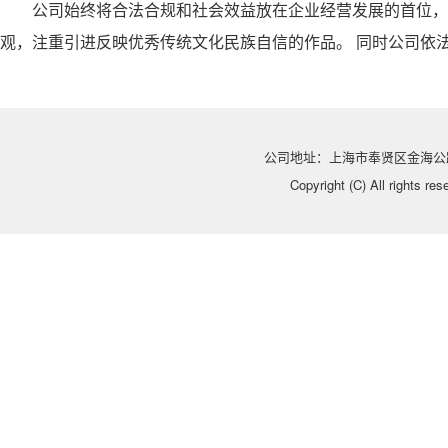
公司始终将合法合规和社会效益放在企业经营发展的首位，
观，注重引进反映优秀传统文化民族自信的作品。 同时公司依
公司地址：上海市奉贤区金海公路5
Copyright (C) All ri