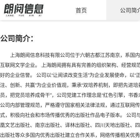
首页
公司简
公司简介：
上海朗阅信息科技有限公司位于六朝古都江苏南京，系国内
互联网文学企业。 上海朗阅拥有具有完善的组织架构、经营规
好的企业信誉。 公司以“让阅读改变生活”为企业发展使命，以“
注、创新、共赢”为企业价值观，秉承“双培养机制，即把先进培
员，把党员培养成骨干”，公司党建工作理念是“红色引擎，书香
公司内部管理规范，严格遵守国家相关法律法规，通过互联网传
式，积极向社会和市场传播优秀的出版社作品电子版本。 公司
凰文艺出版社、南京出版社、译林出版社、四川天地出版社、四
出版社等众多国内优秀出版社建立合作关系，网络传播相关优秀